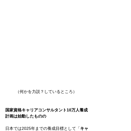
（何かを力説？しているところ） 
国家資格キャリアコンサルタント10万人養成
計画は始動したものの
日本では2025年までの養成目標として「
キャ