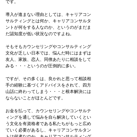
です。
導入が進まない理由としては、キャリアコン
サルティングとは何か、キャリアコンサルタ
ントが何をする人なのか、というのがまだま
だ認知度が低い状況なのですよね。
そもそもカウンセリングやコンサルティング
文化が乏しい日本では、悩んだ時にはまずは
友人、家族、恋人、同僚あたりに相談をして
みる・・・というのが圧倒的に多い。
ですが、その多くは、良かれと思って相談相
手の経験に基づくアドバイスをされて、四方
山話に終わってしまう・・・と根本解決には
ならないことがほとんどです。
お金を払って、カウンセリングやコンサルテ
ィングを通して悩みを自ら解決していくとい
う文化を有資格者である私たちがもっと広め
ていく必要があるし、キャリアコンサルタン
トは何者なのか、キャリアコンサルティング