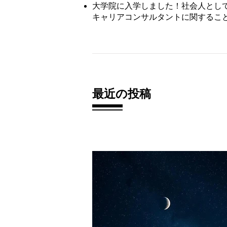
大学院に入学しました！
社会人とし
キャリアコンサルタントに関すること
最近の投稿