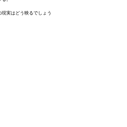
の現実はどう映るでしょう