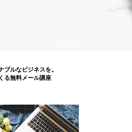
テナブルなビジネスを。
くる無料メール講座