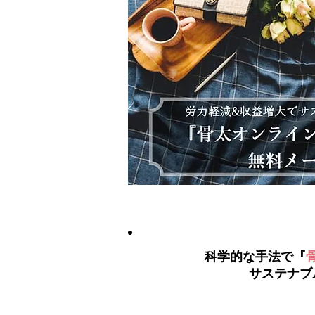
科学的な手法で『
サステナブ