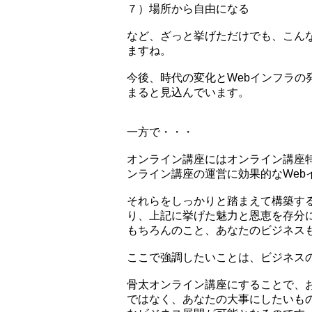
７）場所から自由になる
など、ざっと挙げただけでも、こん
ますね。
今後、時代の変化とWebインフラの
まると見込んでいます。
一方で・・・
オンライン講座にはオンライン講座
ンライン講座の運営に効果的なWeb
それらをしっかりと踏まえて構築す
り、上記に挙げた魅力と恩恵を存分
もちろんのこと、あなたのビジネス
ここで強調したいことは、ビジネス
骨太オンライン講座にすることで、
ではなく、あなたの大事にしたいも