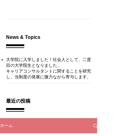
News & Topics
大学院に入学しました！
社会人として、二度
目の大学院生となりました。
キャリアコンサルタントに関することを研究
し、当制度の発展に微力ながら寄与します。​
最近の投稿
ホーム