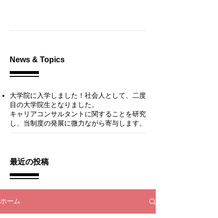
News & Topics
大学院に入学しました！
社会人として、二度
目の大学院生となりました。
キャリアコンサルタントに関することを研究
し、当制度の発展に微力ながら寄与します。​
最近の投稿
ホーム