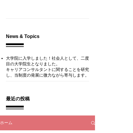
News & Topics
大学院に入学しました！
社会人として、二度
目の大学院生となりました。
キャリアコンサルタントに関することを研究
し、当制度の発展に微力ながら寄与します。​
最近の投稿
ホーム