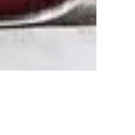
2017年12月17日