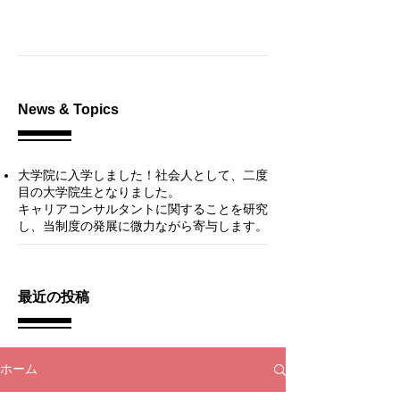
News & Topics
大学院に入学しました！
社会人として、二度
目の大学院生となりました。
キャリアコンサルタントに関することを研究
し、当制度の発展に微力ながら寄与します。​
最近の投稿
ホーム