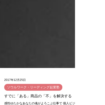
2017年12月25日
ソウルワーク・リーディング起業塾